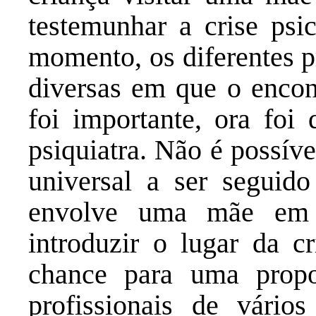
testemunhar a crise psi
momento, os diferentes p
diversas em que o encon
foi importante, ora foi
psiquiatra. Não é possíve
universal a ser seguid
envolve uma mãe em 
introduzir o lugar da cr
chance para uma propo
profissionais de vário