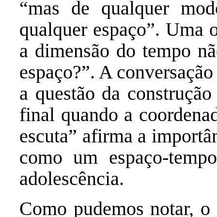
“mas de qualquer mod
qualquer espaço”. Uma ou
a dimensão do tempo não
espaço?”. A conversação 
a questão da construção
final quando a coordenad
escuta” afirma a importâ
como um espaço-tempo 
adolescência.
Como pudemos notar, o 