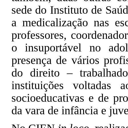
sede do Instituto de Saú
a medicalização nas e
professores, coordenador
o insuportável no ado
presença de vários prof
do direito – trabalha
instituições voltadas
socioeducativas e de pro
da vara de infância e juv