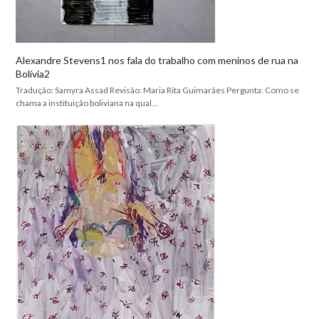
Alexandre Stevens1 nos fala do trabalho com meninos de rua na
Bolívia2
Tradução: Samyra Assad Revisão: Maria Rita Guimarães Pergunta: Como se
chama a instituição boliviana na qual…