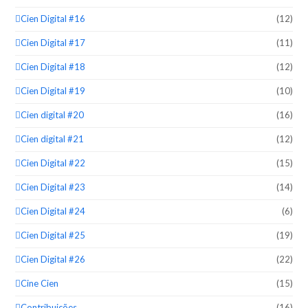
Cien Digital #16
(12)
Cien Digital #17
(11)
Cien Digital #18
(12)
Cien Digital #19
(10)
Cien digital #20
(16)
Cien digital #21
(12)
Cien Digital #22
(15)
Cien Digital #23
(14)
Cien Digital #24
(6)
Cien Digital #25
(19)
Cien Digital #26
(22)
Cine Cien
(15)
Contribuições
(16)