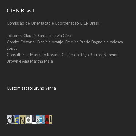
CIEN Brasil
Comissão de Orientação e Coordenação CIEN Brasil:
Editoras: Claudia Santa e Flávia Cêra
Comitê Editorial: Daniela Araújo, Emelice Prado Bagnola e Valesca
Lopes
Consultoras: Maria do Rosário Collier do Rêgo Barros, Nohemí
Brown e Ana Martha Maia
Customização:
Bruno Senna