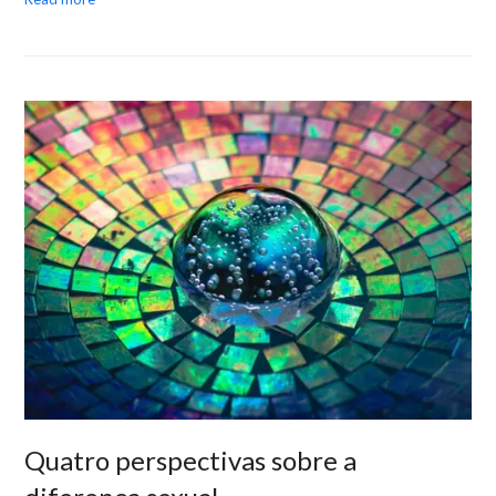
Quatro perspectivas sobre a