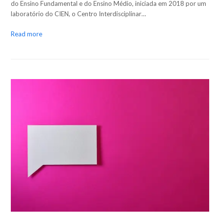
do Ensino Fundamental e do Ensino Médio, iniciada em 2018 por um
laboratório do CIEN, o Centro Interdisciplinar…
Read more