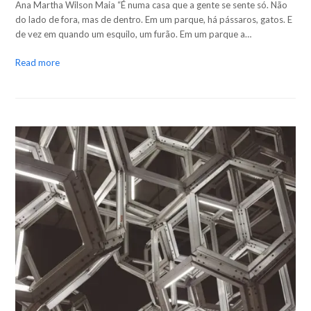
Ana Martha Wilson Maia “É numa casa que a gente se sente só. Não
do lado de fora, mas de dentro. Em um parque, há pássaros, gatos. E
de vez em quando um esquilo, um furão. Em um parque a…
Read more