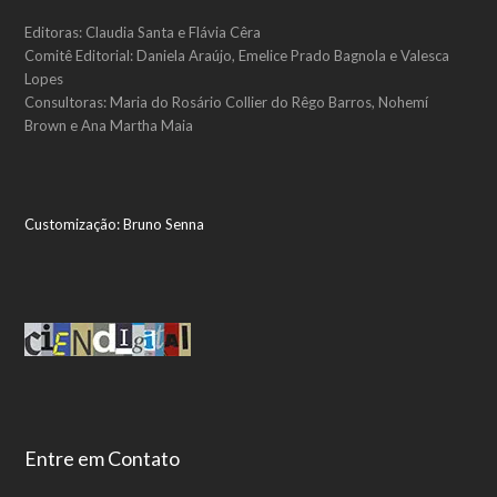
Editoras: Claudia Santa e Flávia Cêra
Comitê Editorial: Daniela Araújo, Emelice Prado Bagnola e Valesca
Lopes
Consultoras: Maria do Rosário Collier do Rêgo Barros, Nohemí
Brown e Ana Martha Maia
Customização:
Bruno Senna
Entre em Contato