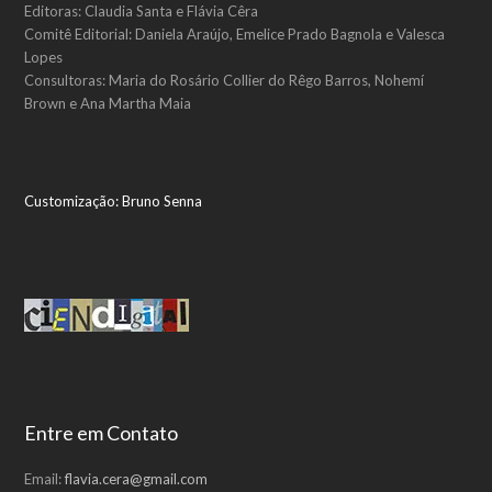
Editoras: Claudia Santa e Flávia Cêra
Comitê Editorial: Daniela Araújo, Emelice Prado Bagnola e Valesca
Lopes
Consultoras: Maria do Rosário Collier do Rêgo Barros, Nohemí
Brown e Ana Martha Maia
Customização:
Bruno Senna
Entre em Contato
Email:
flavia.cera@gmail.com