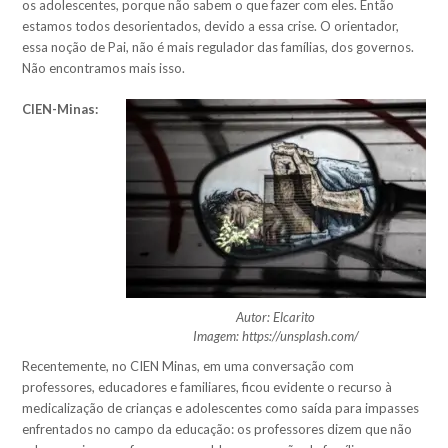
os adolescentes, porque não sabem o que f
azer com eles. Então
estamos todos desorientados, devido a essa crise. O orientador,
essa noção de Pai, não é mais regulador das famílias, dos governos.
Não encontramos mais isso.
CIEN-Minas:
Autor: Elcarito
Imagem: https://unsplash.com/
Recentemente, no CIEN Minas, em uma conversação com
professores, educadores e familiares, ficou evidente o recurso à
medicalização de crianças e adolescentes como saída para impasses
enfrentados no campo da educação: os professores dizem que não