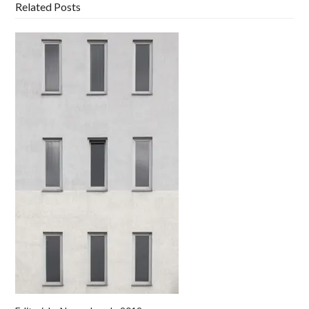
Related Posts