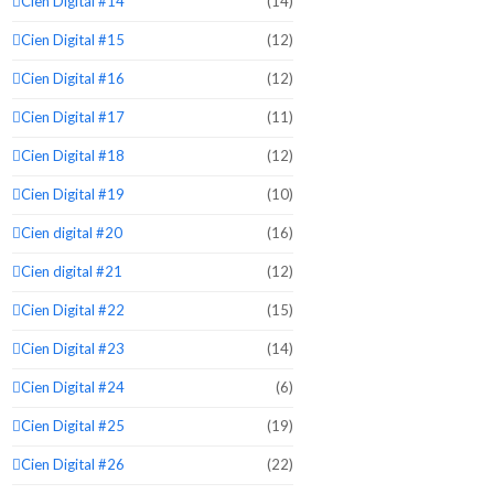
Cien Digital #14
(14)
Cien Digital #15
(12)
Cien Digital #16
(12)
Cien Digital #17
(11)
Cien Digital #18
(12)
Cien Digital #19
(10)
Cien digital #20
(16)
Cien digital #21
(12)
Cien Digital #22
(15)
Cien Digital #23
(14)
Cien Digital #24
(6)
Cien Digital #25
(19)
Cien Digital #26
(22)