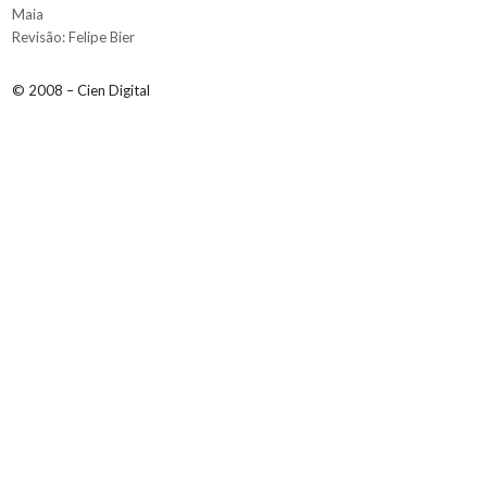
Maia
Revisão: Felipe Bier
© 2008 – Cien Digital