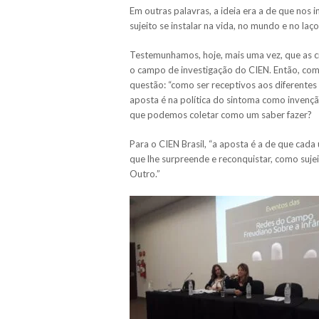
Em outras palavras, a ideia era a de que no
sujeito se instalar na vida, no mundo e no laço
Testemunhamos, hoje, mais uma vez, que as cri
o campo de investigação do CIEN. Então, com
questão: “como ser receptivos aos diferentes
aposta é na política do sintoma como invençã
que podemos coletar como um saber fazer?
Para o CIEN Brasil, “a aposta é a de que cada
que lhe surpreende e reconquistar, como sujei
Outro.”