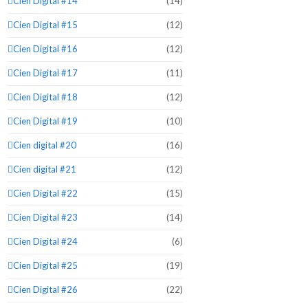
Cien Digital #14
(14)
Cien Digital #15
(12)
Cien Digital #16
(12)
Cien Digital #17
(11)
Cien Digital #18
(12)
Cien Digital #19
(10)
Cien digital #20
(16)
Cien digital #21
(12)
Cien Digital #22
(15)
Cien Digital #23
(14)
Cien Digital #24
(6)
Cien Digital #25
(19)
Cien Digital #26
(22)