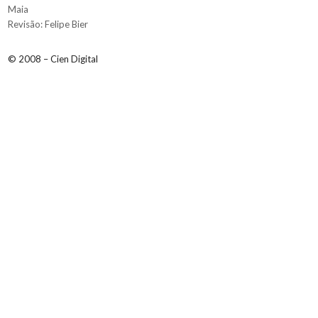
Maia
Revisão: Felipe Bier
© 2008 – Cien Digital